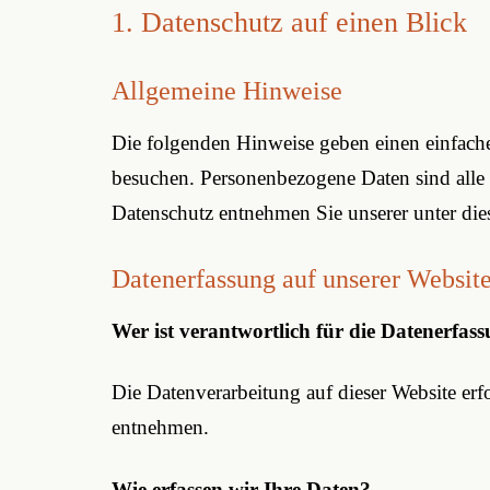
1. Datenschutz auf einen Blick
Allgemeine Hinweise
Die folgenden Hinweise geben einen einfache
besuchen. Personenbezogene Daten sind alle 
Datenschutz entnehmen Sie unserer unter die
Datenerfassung auf unserer Websit
Wer ist verantwortlich für die Datenerfass
Die Datenverarbeitung auf dieser Website er
entnehmen.
Wie erfassen wir Ihre Daten?