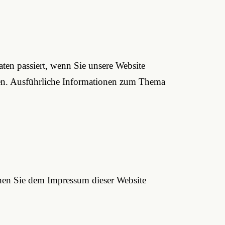
ten passiert, wenn Sie unsere Website
nnen. Ausführliche Informationen zum Thema
nnen Sie dem Impressum dieser Website