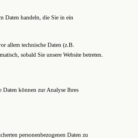
m Daten handeln, die Sie in ein
or allem technische Daten (z.B.
matisch, sobald Sie unsere Website betreten.
re Daten können zur Analyse Ihres
eicherten personenbezogenen Daten zu