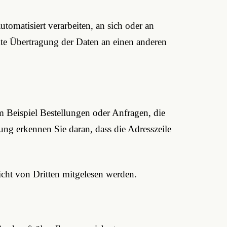
tomatisiert verarbeiten, an sich oder an
kte Übertragung der Daten an einen anderen
m Beispiel Bestellungen oder Anfragen, die
ung erkennen Sie daran, dass die Adresszeile
icht von Dritten mitgelesen werden.