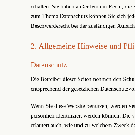
erhalten. Sie haben außerdem ein Recht, die
zum Thema Datenschutz können Sie sich jede
Beschwerderecht bei der zuständigen Aufsich
2. Allgemeine Hinweise und Pfli
Datenschutz
Die Betreiber dieser Seiten nehmen den Schu
entsprechend der gesetzlichen Datenschutzvor
Wenn Sie diese Website benutzen, werden ve
persönlich identifiziert werden können. Die 
erläutert auch, wie und zu welchem Zweck da