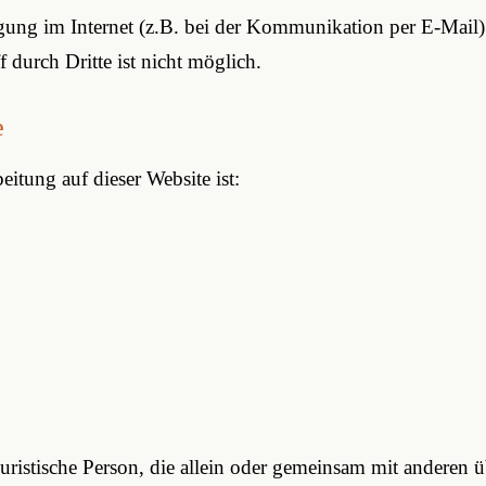
agung im Internet (z.B. bei der Kommunikation per E-Mail)
 durch Dritte ist nicht möglich.
e
eitung auf dieser Website ist:
r juristische Person, die allein oder gemeinsam mit anderen