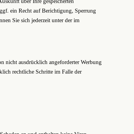
Auskunft über Ihre gespeicherten
f. ein Recht auf Berichtigung, Sperrung
n Sie sich jederzeit unter der im
n nicht ausdrücklich angeforderter Werbung
ich rechtliche Schritte im Falle der