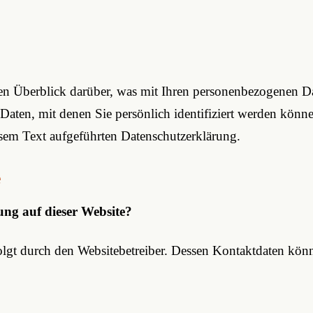
n Überblick darüber, was mit Ihren personenbezogenen Da
Daten, mit denen Sie persönlich identifiziert werden kö
sem Text aufgeführten Datenschutzerklärung.
e
ung auf dieser Website?
folgt durch den Websitebetreiber. Dessen Kontaktdaten kö