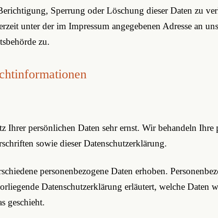
 Berichtigung, Sperrung oder Löschung dieser Daten zu ve
rzeit unter der im Impressum angegebenen Adresse an uns
tsbehörde zu.
chtinformationen
tz Ihrer persönlichen Daten sehr ernst. Wir behandeln Ihr
schriften sowie dieser Datenschutzerklärung.
rschiedene personenbezogene Daten erhoben. Personenbez
vorliegende Datenschutzerklärung erläutert, welche Daten w
s geschieht.