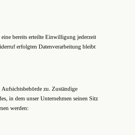
ne bereits erteilte Einwilligung jederzeit
derruf erfolgten Datenverarbeitung bleibt
n Aufsichtsbehörde zu. Zuständige
des, in dem unser Unternehmen seinen Sitz
mmen werden: