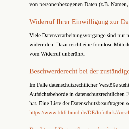
von personenbezogenen Daten (z.B. Namen, E
Widerruf Ihrer Einwilligung zur Da
Viele Datenverarbeitungsvorgänge sind nur mi
widerrufen. Dazu reicht eine formlose Mittei
vom Widerruf unberührt.
Beschwerderecht bei der zuständig
Im Falle datenschutzrechtlicher Verstöße ste
Aufsichtsbehörde in datenschutzrechtlichen 
hat. Eine Liste der Datenschutzbeauftragte
https://www.bfdi.bund.de/DE/Infothek/Ansch