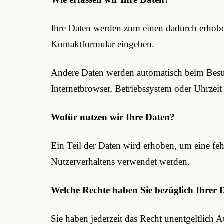
Ihre Daten werden zum einen dadurch erhoben,
Kontaktformular eingeben.
Andere Daten werden automatisch beim Besuch
Internetbrowser, Betriebssystem oder Uhrzeit 
Wofür nutzen wir Ihre Daten?
Ein Teil der Daten wird erhoben, um eine feh
Nutzerverhaltens verwendet werden.
Welche Rechte haben Sie bezüglich Ihrer 
Sie haben jederzeit das Recht unentgeltlic