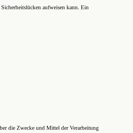
 Sicherheitslücken aufweisen kann. Ein
 über die Zwecke und Mittel der Verarbeitung