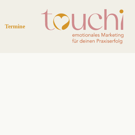
Termine