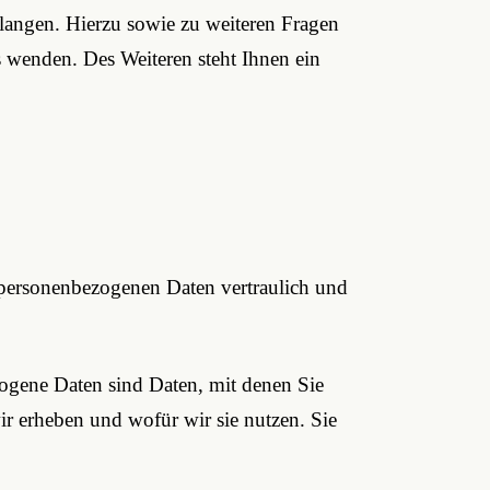
rlangen. Hierzu sowie zu weiteren Fragen
 wenden. Des Weiteren steht Ihnen ein
e personenbezogenen Daten vertraulich und
ogene Daten sind Daten, mit denen Sie
ir erheben und wofür wir sie nutzen. Sie