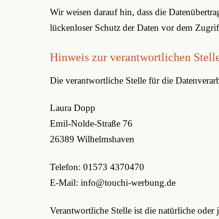
Wir weisen darauf hin, dass die Datenübertr
lückenloser Schutz der Daten vor dem Zugriff
Hinweis zur verantwortlichen Stell
Die verantwortliche Stelle für die Datenverarb
Laura Dopp
Emil-Nolde-Straße 76
26389 Wilhelmshaven
Telefon: 01573 4370470
E-Mail: info@touchi-werbung.de
Verantwortliche Stelle ist die natürliche ode