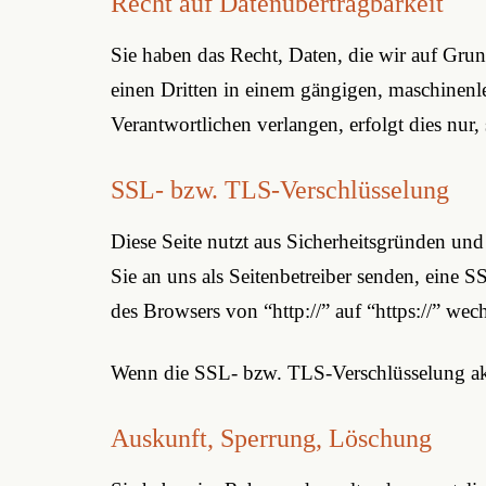
Recht auf Datenübertragbarkeit
Sie haben das Recht, Daten, die wir auf Grund
einen Dritten in einem gängigen, maschinenl
Verantwortlichen verlangen, erfolgt dies nur,
SSL- bzw. TLS-Verschlüsselung
Diese Seite nutzt aus Sicherheitsgründen und
Sie an uns als Seitenbetreiber senden, eine 
des Browsers von “http://” auf “https://” we
Wenn die SSL- bzw. TLS-Verschlüsselung aktiv
Auskunft, Sperrung, Löschung