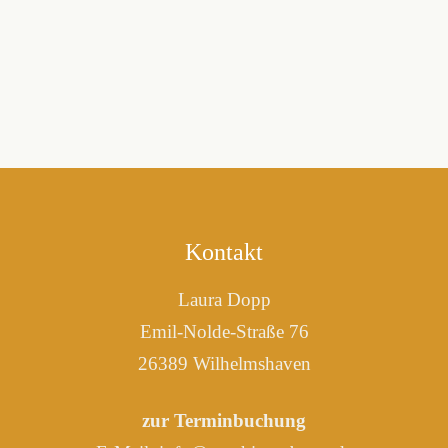
Kontakt
Laura Dopp
Emil-Nolde-Straße 76
26389 Wilhelmshaven
zur Terminbuchung