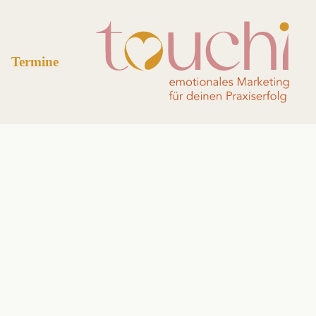
Termine