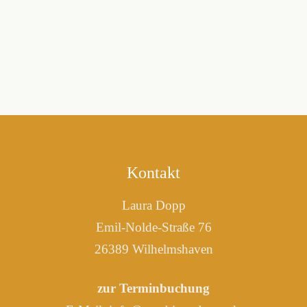
Kontakt
Laura Dopp
Emil-Nolde-Straße 76
26389 Wilhelmshaven
zur Terminbuchung