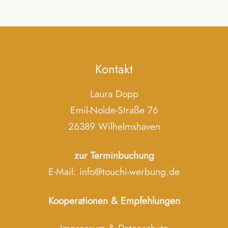
Kontakt
Laura Dopp
Emil-Nolde-Straße 76
26389 Wilhelmshaven
zur Terminbuchung
E-Mail:
info@touchi-werbung.de
Kooperationen & Empfehlungen