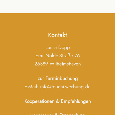
Kontakt
Laura Dopp
Emil-Nolde-Straße 76
26389 Wilhelmshaven
zur Terminbuchung
E-Mail:
info@touchi-werbung.de
Kooperationen & Empfehlungen