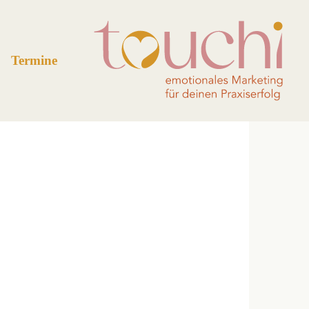
Termine