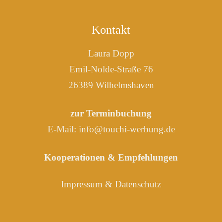
Kontakt
Laura Dopp
Emil-Nolde-Straße 76
26389 Wilhelmshaven
zur Terminbuchung
E-Mail:
info@touchi-werbung.de
Kooperationen & Empfehlungen
Impressum
&
Datenschutz