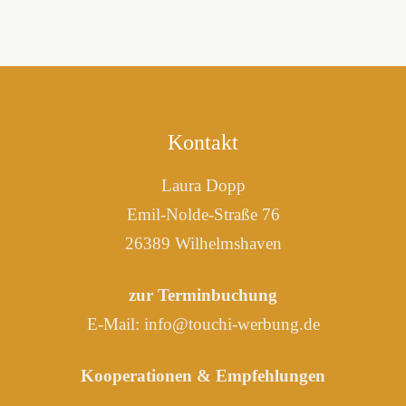
Kontakt
Laura Dopp
Emil-Nolde-Straße 76
26389 Wilhelmshaven
zur Terminbuchung
E-Mail:
info@touchi-werbung.de
Kooperationen & Empfehlungen