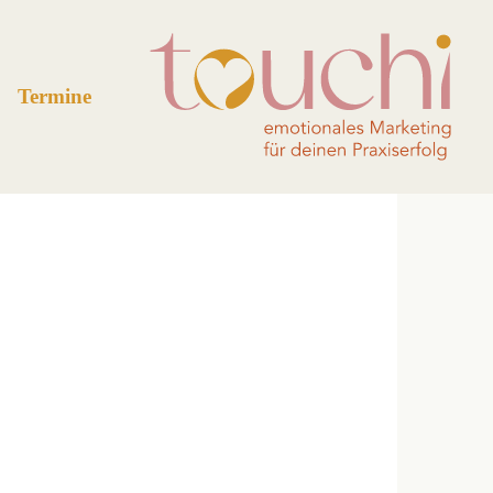
Termine